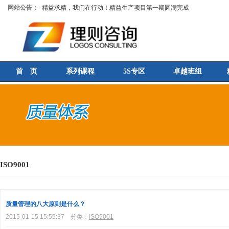
网站公告：
·
精益求精，我们在行动！精益生产项目第一期圆满完成
首 页
系列课程
5S专区
卓越班组
ISO9001
质量管理的八大原则是什么？
2015-01-15 15:55:37
分类：
ISO9001