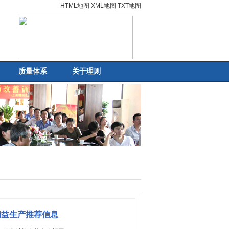
HTML地图
XML地图
TXT地图
质量体系
关于理则
精益生产推荐信息